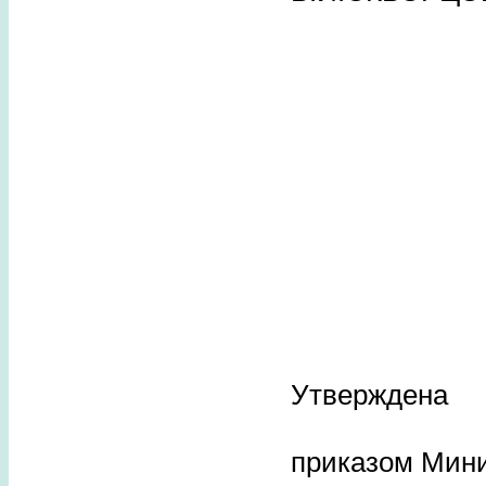
Утверждена
приказом Мини