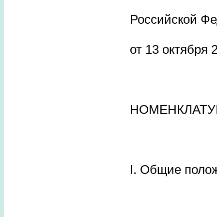
Российской Ф
от 13 октября 2
НОМЕНКЛАТУ
I. Общие поло