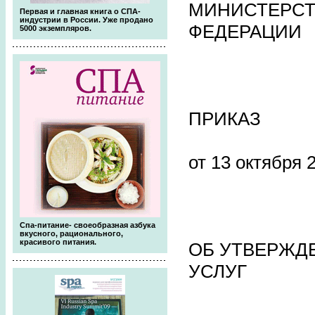
МИНИСТЕРСТ
Первая и главная книга о СПА-
индустрии в России. Уже продано
ФЕДЕРАЦИИ
5000 экземпляров.
ПРИКАЗ
от 13 октября 2
Спа-питание- своеобразная азбука
вкусного, рационального,
красивого питания.
ОБ УТВЕРЖД
УСЛУГ