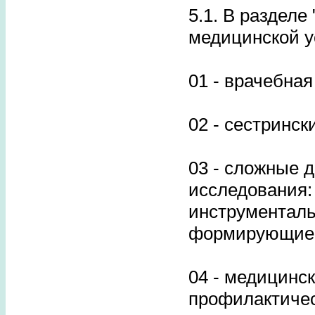
5.1. В разделе
медицинской у
01 - врачебная
02 - сестринск
03 - сложные 
исследования:
инструменталь
формирующие 
04 - медицинск
профилактичес